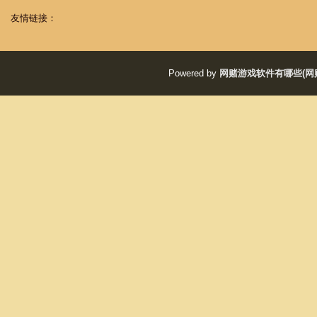
友情链接：
Powered by
网赌游戏软件有哪些(网