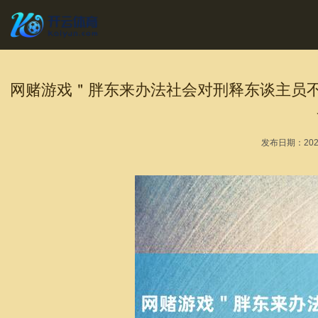
网赌游戏＂胖东来办法社会对刑释东谈主员不
发布日期：2025