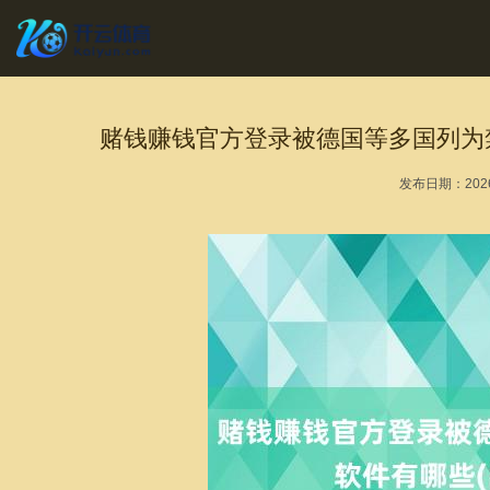
赌钱赚钱官方登录被德国等多国列为禁
发布日期：2026