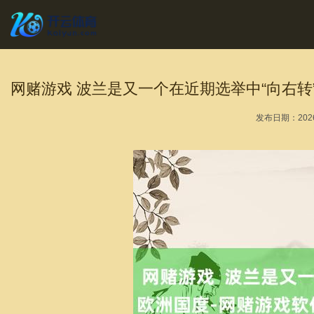
网赌游戏 波兰是又一个在近期选举中“向右转
发布日期：2026