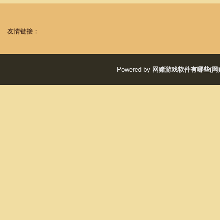
友情链接：
Powered by
网赌游戏软件有哪些(网